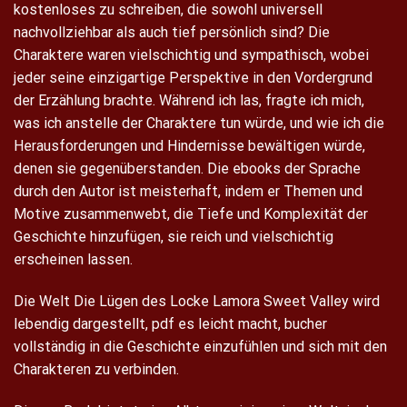
kostenloses zu schreiben, die sowohl universell
nachvollziehbar als auch tief persönlich sind? Die
Charaktere waren vielschichtig und sympathisch, wobei
jeder seine einzigartige Perspektive in den Vordergrund
der Erzählung brachte. Während ich las, fragte ich mich,
was ich anstelle der Charaktere tun würde, und wie ich die
Herausforderungen und Hindernisse bewältigen würde,
denen sie gegenüberstanden. Die ebooks der Sprache
durch den Autor ist meisterhaft, indem er Themen und
Motive zusammenwebt, die Tiefe und Komplexität der
Geschichte hinzufügen, sie reich und vielschichtig
erscheinen lassen.
Die Welt Die Lügen des Locke Lamora Sweet Valley wird
lebendig dargestellt, pdf es leicht macht, bucher
vollständig in die Geschichte einzufühlen und sich mit den
Charakteren zu verbinden.