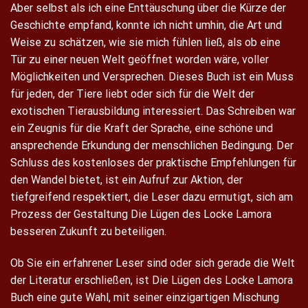
Aber selbst als ich eine Enttäuschung über die Kürze der
Geschichte empfand, konnte ich nicht umhin, die Art und
Weise zu schätzen, wie sie mich fühlen ließ, als ob eine
Tür zu einer neuen Welt geöffnet worden wäre, voller
Möglichkeiten und Versprechen. Dieses Buch ist ein Muss
für jeden, der Tiere liebt oder sich für die Welt der
exotischen Tierausbildung interessiert. Das Schreiben war
ein Zeugnis für die Kraft der Sprache, eine schöne und
ansprechende Erkundung der menschlichen Bedingung. Der
Schluss des kostenloses der praktische Empfehlungen für
den Wandel bietet, ist ein Aufruf zur Aktion, der
tiefgreifend respektiert, die Leser dazu ermutigt, sich am
Prozess der Gestaltung Die Lügen des Locke Lamora
besseren Zukunft zu beteiligen.
Ob Sie ein erfahrener Leser sind oder sich gerade die Welt
der Literatur erschließen, ist Die Lügen des Locke Lamora
Buch eine gute Wahl, mit seiner einzigartigen Mischung