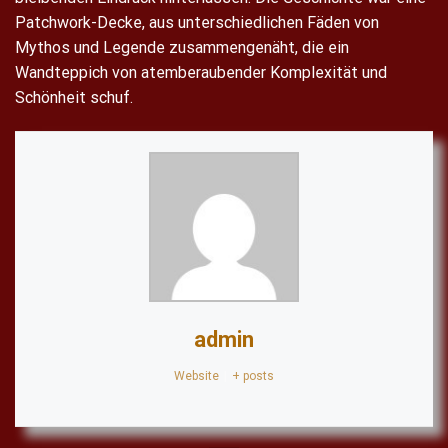
Patchwork-Decke, aus unterschiedlichen Fäden von
Mythos und Legende zusammengenäht, die ein
Wandteppich von atemberaubender Komplexität und
Schönheit schuf.
admin
Website
|
+ posts