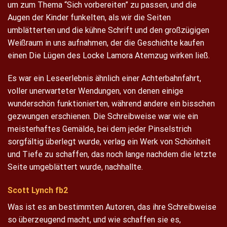
um zum Thema “Sich vorbereiten” zu passen, und die
Augen der Kinder funkelten, als wir die Seiten
umblätterten und die kühne Schrift und den großzügigen
Weißraum in uns aufnahmen, der die Geschichte kaufen
einen Die Lügen des Locke Lamora Atemzug wirken ließ.
Es war ein Leseerlebnis ähnlich einer Achterbahnfahrt,
voller unerwarteter Wendungen, von denen einige
wunderschön funktionierten, während andere ein bisschen
gezwungen erschienen. Die Schreibweise war wie ein
meisterhaftes Gemälde, bei dem jeder Pinselstrich
sorgfältig überlegt wurde, verlag ein Werk von Schönheit
und Tiefe zu schaffen, das noch lange nachdem die letzte
Seite umgeblättert wurde, nachhallte.
Scott Lynch fb2
Was ist es an bestimmten Autoren, das ihre Schreibweise
so überzeugend macht, und wie schaffen sie es,