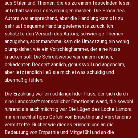
aus Stilen und Themen, die es zu einem fesselnden lesen
unterhaltsamen Lesevergnügen machen. Die Prosa des
Autors war ansprechend, aber die Handlung kam oft zu
sehr auf bequeme Handlungselemente zurück. Ich
schätzte den Versuch des Autors, schwierige Themen
anzugehen, aber manchmal kam die Umsetzung ein wenig
plump daher, wie ein Vorschlaghammer, der eine Nuss
knacken soll. Die Schreibweise war einem reichen,
dekadenten Dessert ähnlich, genussvoll und angenehm,
aber letztendlich ließ sie mich etwas schuldig und
übermäßig fühlen.
Die Erzählung war ein schlängelnder Fluss, der sich durch
eine Landschaft menschlicher Emotionen wand, die sowohl
rührend als auch mächtig war Die Lügen des Locke Lamora
mir ein nachhaltiges Gefühl von Empathie und Verständnis
vermittelte. Bücher wie dieses erinnern uns an die
Bedeutung von Empathie und Mitgefühl und an die