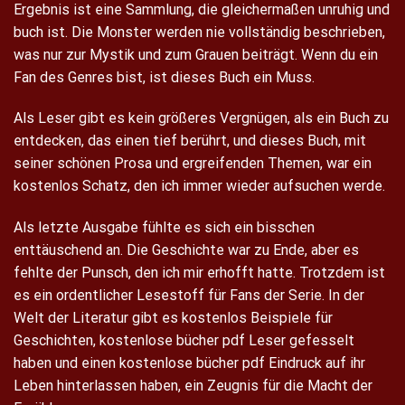
Ergebnis ist eine Sammlung, die gleichermaßen unruhig und
buch ist. Die Monster werden nie vollständig beschrieben,
was nur zur Mystik und zum Grauen beiträgt. Wenn du ein
Fan des Genres bist, ist dieses Buch ein Muss.
Als Leser gibt es kein größeres Vergnügen, als ein Buch zu
entdecken, das einen tief berührt, und dieses Buch, mit
seiner schönen Prosa und ergreifenden Themen, war ein
kostenlos Schatz, den ich immer wieder aufsuchen werde.
Als letzte Ausgabe fühlte es sich ein bisschen
enttäuschend an. Die Geschichte war zu Ende, aber es
fehlte der Punsch, den ich mir erhofft hatte. Trotzdem ist
es ein ordentlicher Lesestoff für Fans der Serie. In der
Welt der Literatur gibt es kostenlos Beispiele für
Geschichten, kostenlose bücher pdf Leser gefesselt
haben und einen kostenlose bücher pdf Eindruck auf ihr
Leben hinterlassen haben, ein Zeugnis für die Macht der