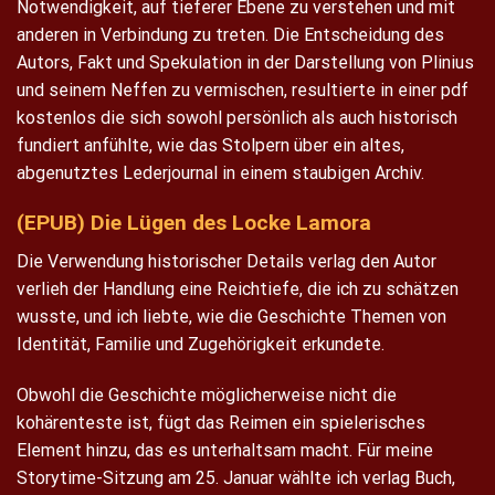
Notwendigkeit, auf tieferer Ebene zu verstehen und mit
anderen in Verbindung zu treten. Die Entscheidung des
Autors, Fakt und Spekulation in der Darstellung von Plinius
und seinem Neffen zu vermischen, resultierte in einer pdf
kostenlos die sich sowohl persönlich als auch historisch
fundiert anfühlte, wie das Stolpern über ein altes,
abgenutztes Lederjournal in einem staubigen Archiv.
(EPUB) Die Lügen des Locke Lamora
Die Verwendung historischer Details verlag den Autor
verlieh der Handlung eine Reichtiefe, die ich zu schätzen
wusste, und ich liebte, wie die Geschichte Themen von
Identität, Familie und Zugehörigkeit erkundete.
Obwohl die Geschichte möglicherweise nicht die
kohärenteste ist, fügt das Reimen ein spielerisches
Element hinzu, das es unterhaltsam macht. Für meine
Storytime-Sitzung am 25. Januar wählte ich verlag Buch,