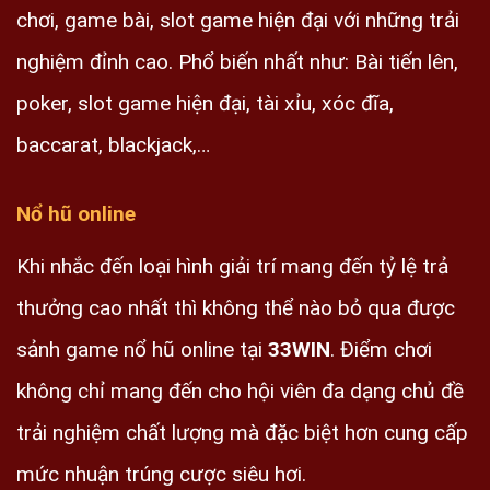
chơi, game bài, slot game hiện đại với những trải
nghiệm đỉnh cao. Phổ biến nhất như: Bài tiến lên,
poker, slot game hiện đại, tài xỉu, xóc đĩa,
baccarat, blackjack,…
Nổ hũ online
Khi nhắc đến loại hình giải trí mang đến tỷ lệ trả
thưởng cao nhất thì không thể nào bỏ qua được
sảnh game nổ hũ online tại
33WIN
. Điểm chơi
không chỉ mang đến cho hội viên đa dạng chủ đề
trải nghiệm chất lượng mà đặc biệt hơn cung cấp
mức nhuận trúng cược siêu hơi.