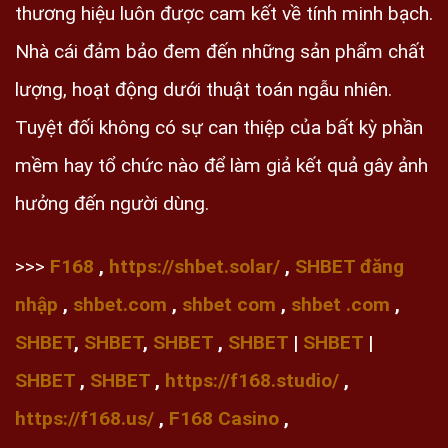
thương hiệu luôn được cam kết về tính minh bạch.
Nhà cái đảm bảo đem đến những sản phẩm chất
lượng, hoạt động dưới thuật toán ngẫu nhiên.
Tuyệt đối không có sự can thiệp của bất kỳ phần
mềm hay tổ chức nào để làm giả kết quả gây ảnh
hưởng đến người dùng.
>>>
F168
,
https://shbet.solar/
,
SHBET đăng
nhập
,
shbet.com
,
shbet com
,
shbet .com
,
SHBET
,
SHBET
,
SHBET
,
SHBET
|
SHBET
|
SHBET
,
SHBET
,
https://f168.studio/
,
https://f168.us/
,
F168 Casino
,