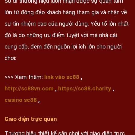
Sở dĩ thương hiệu luôn nhận được sự quan tâm
lớn từ đông đảo khách hàng tham gia và nhận về
sự tín nhiệm cao của người dùng. Yếu tố lớn nhất
đó là do những ưu điểm tuyệt vời mà nhà cái
cung cấp, đem đến nguồn lợi ích lớn cho người
chơi:
>>> Xem thêm:
link vào sc88
,
http://sc88vn.com
,
https://sc88.charity
,
casino sc88
,
Giao diện trực quan
Thương hiệu thiết kế sân chơi với giao diện trực