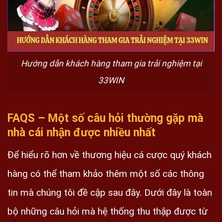
Hướng dẫn khách hàng tham gia trải nghiệm tại
33WIN
FAQS – Một số câu hỏi thường gặp mà
nhà cái nhận được nhiều nhất
Để hiểu rõ hơn về thương hiệu cá cược quý khách
hàng có thể tham khảo thêm một số các thông
tin mà chúng tôi đề cập sau đây. Dưới đây là toàn
bộ những câu hỏi mà hệ thống thu thập được từ