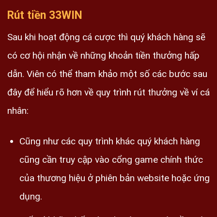
Rút tiền 33WIN
Sau khi hoạt động cá cược thì quý khách hàng sẽ
có cơ hội nhận về những khoản tiền thưởng hấp
dẫn. Viên có thể tham khảo một số các bước sau
đây để hiểu rõ hơn về quy trình rút thưởng về ví cá
nhân:
Cũng như các quy trình khác quý khách hàng
cũng cần truy cập vào cổng game chính thức
của thương hiệu ở phiên bản website hoặc ứng
dụng.