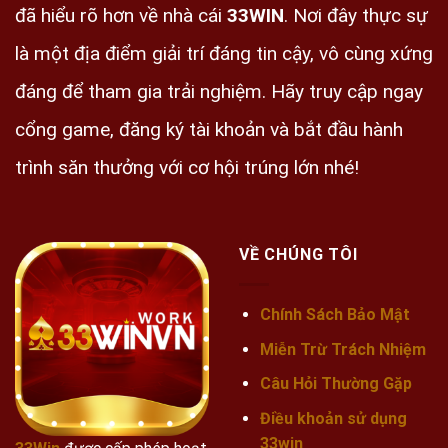
đã hiểu rõ hơn về nhà cái
33WIN
. Nơi đây thực sự
là một địa điểm giải trí đáng tin cậy, vô cùng xứng
đáng để tham gia trải nghiệm. Hãy truy cập ngay
cổng game, đăng ký tài khoản và bắt đầu hành
trình săn thưởng với cơ hội trúng lớn nhé!
VỀ CHÚNG TÔI
Chính Sách Bảo Mật
Miễn Trừ Trách Nhiệm
Câu Hỏi Thường Gặp
Điều khoản sử dụng
33win