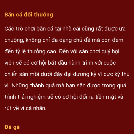
Bắn cá đổi thưởng
Các trò chơi bắn cá tại nhà cái cũng rất được ưa
chuộng, không chỉ đa dạng chủ đề mà còn đem
đến tỷ lệ thưởng cao. Đến với sân chơi quý hội
viên sẽ có cơ hội bắt đầu hành trình với cuộc
chiến săn mồi dưới đáy đại dương kỳ vĩ cực kỳ thú
vị. Những thành quả mà bạn săn được trong quá
trình trải nghiệm sẽ có cơ hội đổi ra tiền mặt và
rút về ví cá nhân.
Đá gà