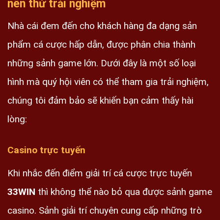
nên thử trải nghiệm
Nhà cái đem đến cho khách hàng đa dạng sản
phẩm cá cược hấp dẫn, được phân chia thành
những sảnh game lớn. Dưới đây là một số loại
hình mà quý hội viên có thể tham gia trải nghiệm,
chúng tôi đảm bảo sẽ khiến bạn cảm thấy hài
lòng:
Casino trực tuyến
Khi nhắc đến điểm giải trí cá cược trực tuyến
33WIN
thì không thể nào bỏ qua được sảnh game
casino. Sảnh giải trí chuyên cung cấp những trò