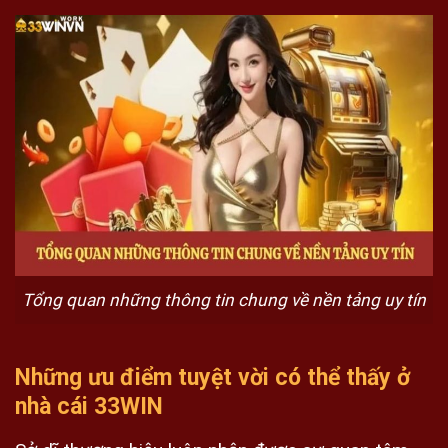
Tổng quan những thông tin chung về nền tảng uy tín
Những ưu điểm tuyệt vời có thể thấy ở
nhà cái 33WIN