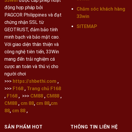
33Win
được cấp phép hoạt
động hợp pháp bởi
Chăm sóc khách hàng
PAGCOR Philippines và đạt
33win
chứng nhận SSL từ
SITEMAP
GEOTRUST, đảm bảo tính
minh bạch và bảo mật cao.
Với giao diện thân thiện và
công nghệ tiên tiến, 33Win
mang đến trải nghiệm cá
cược an toàn và thú vị cho
người chơi
>>>
https://shbethi.com
,
>>>
F168
,
Trang chủ F168
,
F168
,
>>>
CM88
,
CM88
,
CM88
,
cm 88
,
cm 88
,
cm
88
,
cm 88
,
SẢN PHẨM HOT
THÔNG TIN LIÊN HỆ