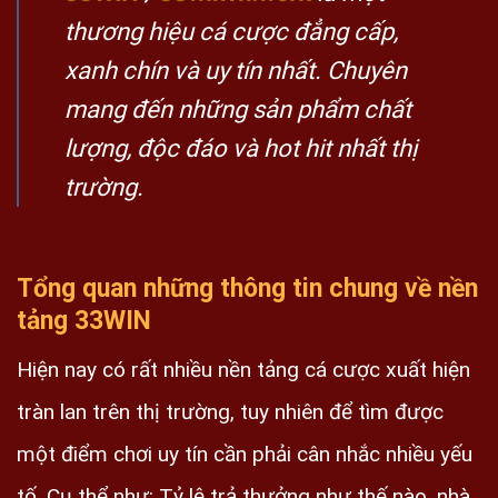
thương hiệu cá cược đẳng cấp,
xanh chín và uy tín nhất. Chuyên
mang đến những sản phẩm chất
lượng, độc đáo và hot hit nhất thị
trường.
Tổng quan những thông tin chung về nền
tảng 33WIN
Hiện nay có rất nhiều nền tảng cá cược xuất hiện
tràn lan trên thị trường, tuy nhiên để tìm được
một điểm chơi uy tín cần phải cân nhắc nhiều yếu
tố. Cụ thể như: Tỷ lệ trả thưởng như thế nào, nhà