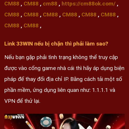
CM88
,
CM88
,
cm88
,
https://cm88ok.com/
,
CM88
,
CM88
,
CM88
,
CM88
,
CM88
,
CM88
,
CM88
,
CM88
,
Link 33WIN nếu bị chặn thì phải làm sao?
Nếu bạn gặp phải tình trạng không thể truy cập
được vào cổng game nhà cái thì hãy áp dụng biện
pháp để thay đổi địa chỉ IP. Bằng cách tải một số
phần mềm, ứng dụng liên quan như: 1.1.1.1 và
VPN để thử lại.