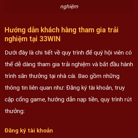
nghiệm
Hướng dẫn khách hàng tham gia trải
nghiệm tại 33WIN
Dưới đây là chi tiết về quy trình để quý hội viên có
thể dễ dàng tham gia trải nghiệm và bắt đầu hành
trình săn thưởng tại nhà cái. Bao gồm những
thông tin liên quan như: Đăng ký tài khoản, truy
cập cổng game, hướng dẫn nạp tiền, quy trình rút
thưởng:
Đăng ký tài khoản