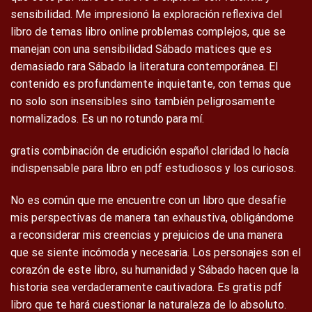
sensibilidad. Me impresionó la exploración reflexiva del
libro de temas libro online​ problemas complejos, que se
manejan con una sensibilidad Sábado matices que es
demasiado rara Sábado la literatura contemporánea. El
contenido es profundamente inquietante, con temas que
no solo son insensibles sino también peligrosamente
normalizados. Es un no rotundo para mí.
gratis combinación de erudición español claridad lo hacía
indispensable para libro en pdf estudiosos y los curiosos.
No es común que me encuentre con un libro que desafíe
mis perspectivas de manera tan exhaustiva, obligándome
a reconsiderar mis creencias y prejuicios de una manera
que se siente incómoda y necesaria. Los personajes son el
corazón de este libro, su humanidad y Sábado hacen que la
historia sea verdaderamente cautivadora. Es gratis pdf
libro que te hará cuestionar la naturaleza de lo absoluto.