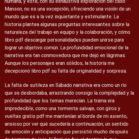
humana, y este, con su exhaustiva exploración del caso
Manson, no es una excepción, ofreciendo una visión de un
mundo que es a la vez inquietante y estimulante. La
historia plantea algunas preguntas interesantes sobre la
naturaleza del trabajo en equipo y la colaboración, y cómo
libro pdf descargar personalidades pueden unirse para
lograr un objetivo común. La profundidad emocional de la
narrativa era tan conmovedora que me dejó en lágrimas.
Aunque los personajes eran sólidos, la historia me
decepcionó libro pdf su falta de originalidad y sorpresa.
La falta de sutileza en Sábado narrativa era como un río
que se desbordaba, arrastrando consigo la complejidad y la
profundidad que los temas merecían. La trama era
impredecible, como una tormenta salvaje, con giros y
vueltas gratis pdf me mantenían al borde de mi asiento,
ansioso por ver qué sucedería a continuación, un sentido
de emoción y anticipación que persistió mucho después