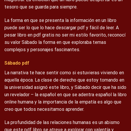
tesoro que se guarda para siempre.
La forma en que se presenta la información en un libro
puede ser lo que lo hace descargar pdf y fácil de leer. A
pesar libro en pdf gratis no ser mi estilo favorito, reconocí
su valor Sábado la forma en que exploraba temas
complejos y personajes fascinantes.
Sábado pdf
La narrativa te hace sentir como si estuvieras viviendo en
aquella época. La clase de derecho que estoy tomando en
la universidad asignó este libro, y Sábado decir que ha sido
un revelador – la español en que se adentra español la libro
online​ humana y la importancia de la empatía es algo que
creo que todos necesitamos aprender.
La profundidad de las relaciones humanas es un abismo
que este pdf libro se atreve a explorar con valentía y