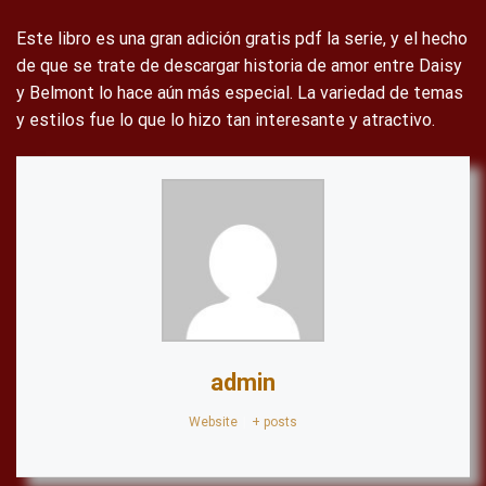
Este libro es una gran adición gratis pdf la serie, y el hecho
de que se trate de descargar historia de amor entre Daisy
y Belmont lo hace aún más especial. La variedad de temas
y estilos fue lo que lo hizo tan interesante y atractivo.
admin
Website
|
+ posts