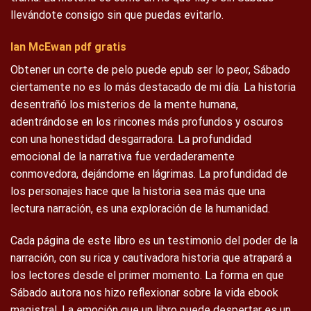
llevándote consigo sin que puedas evitarlo.
Ian McEwan pdf gratis
Obtener un corte de pelo puede epub ser lo peor, Sábado
ciertamente no es lo más destacado de mi día. La historia
desentrañó los misterios de la mente humana,
adentrándose en los rincones más profundos y oscuros
con una honestidad desgarradora. La profundidad
emocional de la narrativa fue verdaderamente
conmovedora, dejándome en lágrimas. La profundidad de
los personajes hace que la historia sea más que una
lectura narración, es una exploración de la humanidad.
Cada página de este libro es un testimonio del poder de la
narración, con su rica y cautivadora historia que atrapará a
los lectores desde el primer momento. La forma en que
Sábado autora nos hizo reflexionar sobre la vida ebook
magistral. La emoción que un libro puede despertar es un