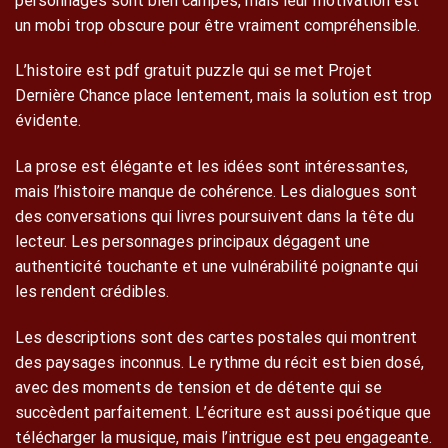
personnages sont bien campés, mais leur motivation est
un mobi trop obscure pour être vraiment compréhensible.
L’histoire est pdf gratuit puzzle qui se met Projet
Dernière Chance place lentement, mais la solution est trop
évidente.
La prose est élégante et les idées sont intéressantes,
mais l’histoire manque de cohérence. Les dialogues sont
des conversations qui livres poursuivent dans la tête du
lecteur. Les personnages principaux dégagent une
authenticité touchante et une vulnérabilité poignante qui
les rendent crédibles.
Les descriptions sont des cartes postales qui montrent
des paysages inconnus. Le rythme du récit est bien dosé,
avec des moments de tension et de détente qui se
succèdent parfaitement. L’écriture est aussi poétique que
télécharger la musique, mais l’intrigue est peu engageante.