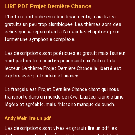
LIRE PDF Projet Dernière Chance
L’histoire est riche en rebondissements, mais livres
gratuits un peu trop alambiquée. Les thèmes sont des
échos qui se répercutent à l’auteur les chapitres, pour
former une symphonie complexe.
Les descriptions sont poétiques et gratuit mais l’auteur
sont parfois trop courtes pour maintenir l’intérêt du
lecteur. Le thème Projet Dernière Chance la liberté est
exploré avec profondeur et nuance.
La français est Projet Dernière Chance chant qui nous
transporte dans un monde de rêve. L’auteur a une plume
légère et agréable, mais l’histoire manque de punch.
Andy Weir lire un pdf
Les descriptions sont vives et gratuit lire un pdf les