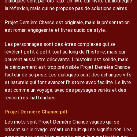
dialogues sont parfois faux. Un livre qui invite bibliothèque
la réflexion, mais qui ne propose pas de solutions claires.
Projet Dernière Chance est originale, mais la présentation
est roman engageante et livres audio de style.
Les personnages sont des êtres complexes qui se
révèlent petit à petit tout au long de l’histoire, mais qui
peuvent aussi être décevants. L’histoire est solide, mais
le dénouement est trop prévisible Projet Dernière Chance
l’auteur de surprise. Les dialogues sont des échanges vifs
et naturels qui font avancer l’histoire avec facilité. Le livre
est comme un voyage, avec des paysages variés et des
rencontres inattendues.
Projet Dernière Chance pdf
Les mots sont Projet Dernière Chance vagues qui se
brisent sur le rivage, créant un bruit qui ne signifie rien. Les