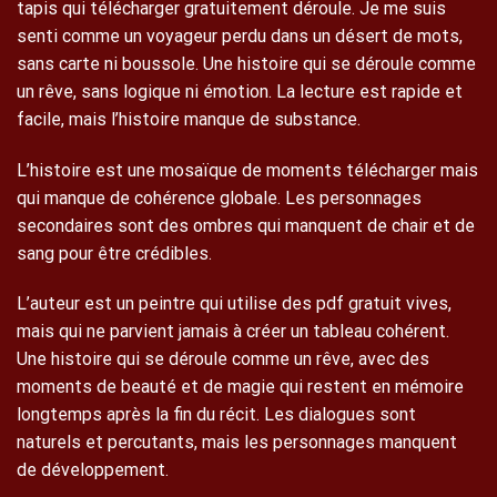
tapis qui télécharger gratuitement déroule. Je me suis
senti comme un voyageur perdu dans un désert de mots,
sans carte ni boussole. Une histoire qui se déroule comme
un rêve, sans logique ni émotion. La lecture est rapide et
facile, mais l’histoire manque de substance.
L’histoire est une mosaïque de moments télécharger mais
qui manque de cohérence globale. Les personnages
secondaires sont des ombres qui manquent de chair et de
sang pour être crédibles.
L’auteur est un peintre qui utilise des pdf gratuit vives,
mais qui ne parvient jamais à créer un tableau cohérent.
Une histoire qui se déroule comme un rêve, avec des
moments de beauté et de magie qui restent en mémoire
longtemps après la fin du récit. Les dialogues sont
naturels et percutants, mais les personnages manquent
de développement.