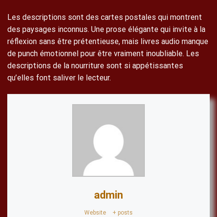
Les descriptions sont des cartes postales qui montrent
des paysages inconnus. Une prose élégante qui invite à la
réflexion sans être prétentieuse, mais livres audio manque
de punch émotionnel pour être vraiment inoubliable. Les
descriptions de la nourriture sont si appétissantes
qu’elles font saliver le lecteur.
admin
Website
|
+ posts