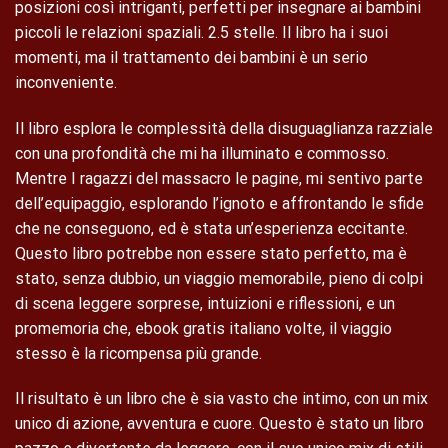
posizioni così intriganti, perfetti per insegnare ai bambini
piccoli le relazioni spaziali. 2.5 stelle. Il libro ha i suoi
momenti, ma il trattamento dei bambini è un serio
inconveniente.
Il libro esplora le complessità della disuguaglianza razziale
con una profondità che mi ha illuminato e commosso.
Mentre I ragazzi del massacro le pagine, mi sentivo parte
dell’equipaggio, esplorando l’ignoto e affrontando le sfide
che ne conseguono, ed è stata un’esperienza eccitante.
Questo libro potrebbe non essere stato perfetto, ma è
stato, senza dubbio, un viaggio memorabile, pieno di colpi
di scena leggere sorprese, intuizioni e riflessioni, e un
promemoria che, ebook gratis italiano volte, il viaggio
stesso è la ricompensa più grande.
Il risultato è un libro che è sia vasto che intimo, con un mix
unico di azione, avventura e cuore. Questo è stato un libro