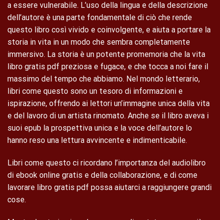
a essere vulnerabile. L’uso della lingua e della descrizione
dell’autore è una parte fondamentale di ciò che rende
questo libro così vivido e coinvolgente, e aiuta a portare la
storia in vita in un modo che sembra completamente
immersivo. La storia è un potente promemoria che la vita
libro gratis pdf preziosa e fugace, e che tocca a noi fare il
massimo del tempo che abbiamo. Nel mondo letterario,
libri come questo sono un tesoro di informazioni e
ispirazione, offrendo ai lettori un’immagine unica della vita
e del lavoro di un artista rinomato. Anche se il libro aveva i
suoi epub la prospettiva unica e la voce dell’autore lo
hanno reso una lettura avvincente e indimenticabile.
Libri come questo ci ricordano l’importanza del audiolibro
di ebook online gratis e della collaborazione, e di come
lavorare libro gratis pdf possa aiutarci a raggiungere grandi
cose.