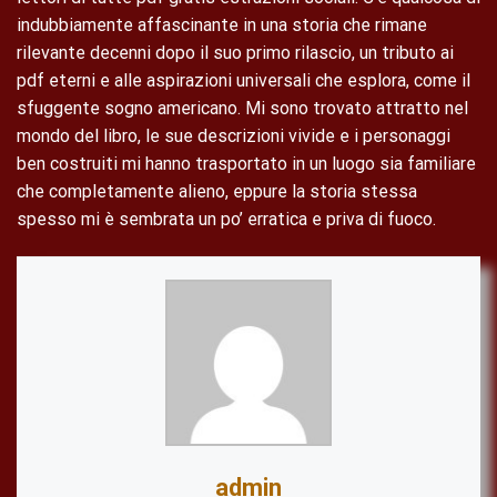
indubbiamente affascinante in una storia che rimane
rilevante decenni dopo il suo primo rilascio, un tributo ai
pdf eterni e alle aspirazioni universali che esplora, come il
sfuggente sogno americano. Mi sono trovato attratto nel
mondo del libro, le sue descrizioni vivide e i personaggi
ben costruiti mi hanno trasportato in un luogo sia familiare
che completamente alieno, eppure la storia stessa
spesso mi è sembrata un po’ erratica e priva di fuoco.
admin