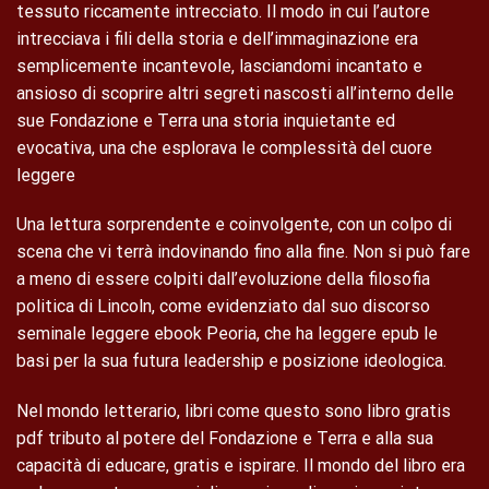
tessuto riccamente intrecciato. Il modo in cui l’autore
intrecciava i fili della storia e dell’immaginazione era
semplicemente incantevole, lasciandomi incantato e
ansioso di scoprire altri segreti nascosti all’interno delle
sue Fondazione e Terra una storia inquietante ed
evocativa, una che esplorava le complessità del cuore
leggere
Una lettura sorprendente e coinvolgente, con un colpo di
scena che vi terrà indovinando fino alla fine. Non si può fare
a meno di essere colpiti dall’evoluzione della filosofia
politica di Lincoln, come evidenziato dal suo discorso
seminale leggere ebook Peoria, che ha leggere epub le
basi per la sua futura leadership e posizione ideologica.
Nel mondo letterario, libri come questo sono libro gratis
pdf tributo al potere del Fondazione e Terra e alla sua
capacità di educare, gratis e ispirare. Il mondo del libro era