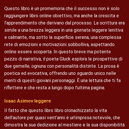
Questo libro è un promemoria che il successo non è solo
raggiungere libro online obiettivo, ma anche la crescita e
l’apprendimento che derivano dal processo. La scrittura era
simile a una brezza leggera in una giornata leggere lenitiva
e calmante, ma sotto la superficie serena, una complessa
rete di emozioni e motivazioni sobbolliva, aspettando
online essere scoperta. In questo breve ma potente
pezzo di narrativa, il poeta Gluck esplora le prospettive di
due gemelle, ognuna con personalità distinte. La prosa è
poetica ed evocativa, offrendo uno sguardo unico nelle
menti di questi giovani personaggi. È una lettura che ti fa
riflettere e che resta a lungo dopo l’ultima pagina.
Isaac Asimov leggere
Il fatto che questo libro libro cronachizzato la vita
dell’autore per quasi vent’anni è un’impresa notevole, che
dimostra la sua dedizione al mestiere e la sua disponibilità