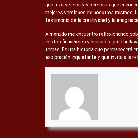
que a veces son las personas que conocem
mejores versiones de nosotros mismos. La 
testimonio de la creatividad y la imaginaci
A menudo me encuentro reflexionando sobre 
costos financieros y humanos que conlleva
temas. Es una historia que permanecerá e
exploración inquietante y que invita a la r