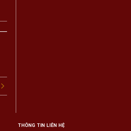
THÔNG TIN LIÊN HỆ