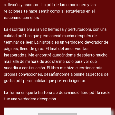
reflexión y asombro. La pdf de las emociones y las
relaciones te hace sentir como si estuvieras en el
escenario con ellos.
La escritura era a la vez hermosa y perturbadora, con una
calidad poética que permaneció mucho después de
terminar de leer. La historia es un verdadero devorador de
páginas, lleno de giros El final del amor vueltas
inesperados. Me encontré quedándome despierto mucho
más allá de mi hora de acostarme solo para ver qué
sucedía a continuación. El libro me hizo cuestionar mis
propias convicciones, desafiándome a online aspectos de
gratis pdf personalidad que preferiría ignorar.
La forma en que la historia se desvaneció libro pdf la nada
fue una verdadera decepción.