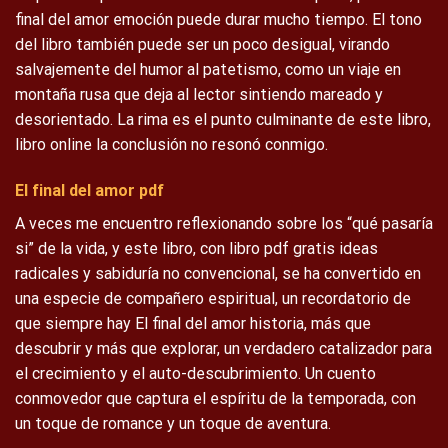
final del amor emoción puede durar mucho tiempo. El tono
del libro también puede ser un poco desigual, virando
salvajemente del humor al patetismo, como un viaje en
montaña rusa que deja al lector sintiendo mareado y
desorientado. La rima es el punto culminante de este libro,
libro online​ la conclusión no resonó conmigo.
El final del amor pdf
A veces me encuentro reflexionando sobre los “qué pasaría
si” de la vida, y este libro, con libro pdf gratis ideas
radicales y sabiduría no convencional, se ha convertido en
una especie de compañero espiritual, un recordatorio de
que siempre hay El final del amor historia, más que
descubrir y más que explorar, un verdadero catalizador para
el crecimiento y el auto-descubrimiento. Un cuento
conmovedor que captura el espíritu de la temporada, con
un toque de romance y un toque de aventura.