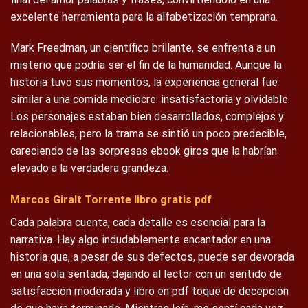
excelente herramienta para la alfabetización temprana.
Mark Freedman, un científico brillante, se enfrenta a un
misterio que podría ser el fin de la humanidad. Aunque la
historia tuvo sus momentos, la experiencia general fue
similar a una comida mediocre: insatisfactoria y olvidable.
Los personajes estaban bien desarrollados, complejos y
relacionables, pero la trama se sintió un poco predecible,
careciendo de las sorpresas ebook giros que la habrían
elevado a la verdadera grandeza.
Marcos Giralt Torrente libro gratis pdf
Cada palabra cuenta, cada detalle es esencial para la
narrativa. Hay algo indudablemente encantador en una
historia que, a pesar de sus defectos, puede ser devorada
en una sola sentada, dejando al lector con un sentido de
satisfacción moderada y libro en pdf toque de decepción