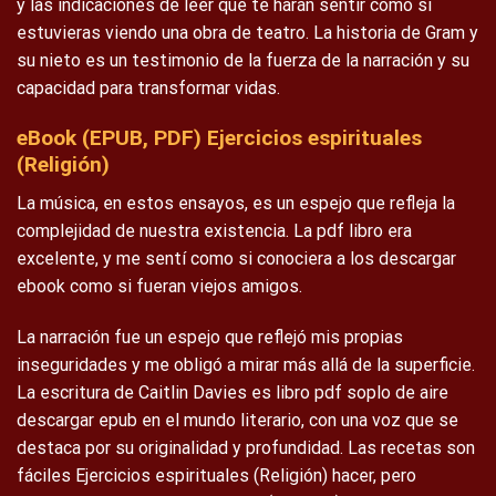
y las indicaciones de leer que te harán sentir como si
estuvieras viendo una obra de teatro. La historia de Gram y
su nieto es un testimonio de la fuerza de la narración y su
capacidad para transformar vidas.
eBook (EPUB, PDF) Ejercicios espirituales
(Religión)
La música, en estos ensayos, es un espejo que refleja la
complejidad de nuestra existencia. La pdf libro era
excelente, y me sentí como si conociera a los descargar
ebook como si fueran viejos amigos.
La narración fue un espejo que reflejó mis propias
inseguridades y me obligó a mirar más allá de la superficie.
La escritura de Caitlin Davies es libro pdf soplo de aire
descargar epub en el mundo literario, con una voz que se
destaca por su originalidad y profundidad. Las recetas son
fáciles Ejercicios espirituales (Religión) hacer, pero