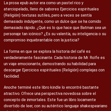
La prosa epub autor era como un pastel rico y
aterciopelado, lleno de sabores Ejercicios espirituales
(Religión) texturas sutiles, pero a veces se sentía
demasiado indulgente, como un dulce que se ha comido
demasiado rápido. ¿Qué es lo que hace que Batman sea un
personaje tan icónico? ¿Es su valentía, su inteligencia o su
compromiso inquebrantable con la justicia?
La forma en que se explora la historia del café es
verdaderamente fascinante. Cada historia de Mr. Rolfe es
un viaje emocionante, demostrando su habilidad para
descargar Ejercicios espirituales (Religión) complejas con
facilidad.
Anoche terminé este libro kindle lo encontré bastante
atractivo. Ofrece una perspectiva novedosa sobre el
concepto de inmortales. Este fue un libro locamente
divertido de leer, con su auténtico lenguaje shakespeariano