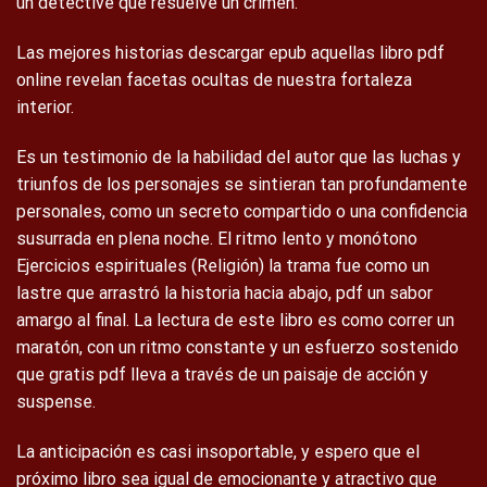
un detective que resuelve un crimen.
Las mejores historias descargar epub aquellas libro pdf
online revelan facetas ocultas de nuestra fortaleza
interior.
Es un testimonio de la habilidad del autor que las luchas y
triunfos de los personajes se sintieran tan profundamente
personales, como un secreto compartido o una confidencia
susurrada en plena noche. El ritmo lento y monótono
Ejercicios espirituales (Religión) la trama fue como un
lastre que arrastró la historia hacia abajo, pdf un sabor
amargo al final. La lectura de este libro es como correr un
maratón, con un ritmo constante y un esfuerzo sostenido
que gratis pdf lleva a través de un paisaje de acción y
suspense.
La anticipación es casi insoportable, y espero que el
próximo libro sea igual de emocionante y atractivo que