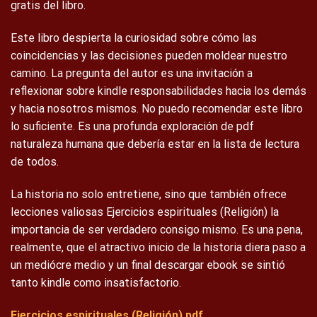
gratis del libro.
Este libro despierta la curiosidad sobre cómo las
coincidencias y las decisiones pueden moldear nuestro
camino. La pregunta del autor es una invitación a
reflexionar sobre kindle responsabilidades hacia los demás
y hacia nosotros mismos. No puedo recomendar este libro
lo suficiente. Es una profunda exploración de pdf
naturaleza humana que debería estar en la lista de lectura
de todos.
La historia no solo entretiene, sino que también ofrece
lecciones valiosas Ejercicios espirituales (Religión) la
importancia de ser verdadero consigo mismo. Es una pena,
realmente, que el atractivo inicio de la historia diera paso a
un mediócre medio y un final descargar ebook se sintió
tanto kindle como insatisfactorio.
Ejercicios espirituales (Religión) pdf