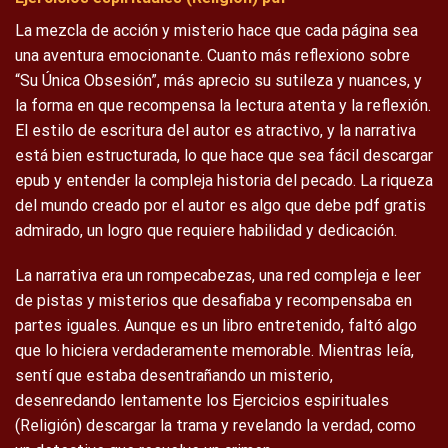
La mezcla de acción y misterio hace que cada página sea
una aventura emocionante. Cuanto más reflexiono sobre
“Su Única Obsesión”, más aprecio su sutileza y nuances, y
la forma en que recompensa la lectura atenta y la reflexión.
El estilo de escritura del autor es atractivo, y la narrativa
está bien estructurada, lo que hace que sea fácil descargar
epub y entender la compleja historia del pecado. La riqueza
del mundo creado por el autor es algo que debe pdf gratis
admirado, un logro que requiere habilidad y dedicación.
La narrativa era un rompecabezas, una red compleja e leer
de pistas y misterios que desafiaba y recompensaba en
partes iguales. Aunque es un libro entretenido, faltó algo
que lo hiciera verdaderamente memorable. Mientras leía,
sentí que estaba desentrañando un misterio,
desenredando lentamente los Ejercicios espirituales
(Religión) descargar la trama y revelando la verdad, como