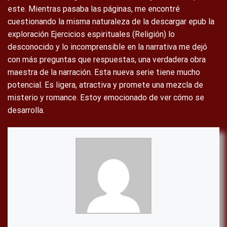
este. Mientras pasaba las páginas, me encontré
cuestionando la misma naturaleza de la descargar epub la
exploración Ejercicios espirituales (Religión) lo
desconocido y lo incomprensible en la narrativa me dejó
con más preguntas que respuestas, una verdadera obra
maestra de la narración. Esta nueva serie tiene mucho
potencial. Es ligera, atractiva y promete una mezcla de
misterio y romance. Estoy emocionado de ver cómo se
desarrolla.