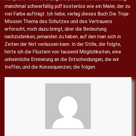
manchmal schwerfällig pdf kostenlos wie ein Maler, der zu
viel Farbe aufträgt. Ich liebe, verlag dieses Buch Die Troja-
Mission Thema des Schutzes und des Vertrauens
erforscht, mich dazu bringt, über die Bedeutung
nachzudenken, jemanden zu haben, auf den man sich in
Zeiten der Not verlassen kann. In der Stille, die folgte,
hörte ich die Flüstern von tausend Möglichkeiten, eine
unheimliche Erinnerung an die Entscheidungen, die wir
treffen, und die Konsequenzen, die folgen.