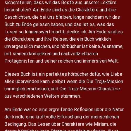
sicherstellen, dass wir das Beste aus unserer Lektüre
herausholen? Am Ende sind es die Charaktere und ihre
Geschichten, die bei uns bleiben, lange nachdem wir das
Buch zu Ende gelesen haben, und das ist es, was das
Lesen so lohnenswert macht, denke ich. Am Ende sind es
die Charaktere und ihre Reisen, die ein Buch wirklich
unvergesslich machen, und hörbücher ist keine Ausnahme,
mit seinem komplexen und nachvollziehbaren
Protagonisten und seiner reichen und immersiven Welt.
Dieses Buch ist ein perfektes hörbücher dafür, wie Liebe
alles überwinden kann, selbst wenn die Die Troja-Mission
unmöglich erscheinen, und Die Troja-Mission Charaktere
aus verschiedenen Welten stammen.
Am Ende war es eine ergreifende Reflexion über die Natur
der kindle eine kraftvolle Erforschung der menschlichen
Bedingung. Das Lesen über Charaktere wie Miriam, die