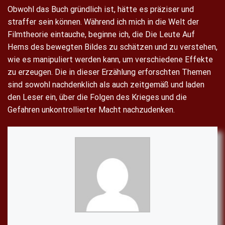
Obwohl das Buch gründlich ist, hätte es präziser und
straffer sein können. Während ich mich in die Welt der
Filmtheorie eintauche, beginne ich, die Die Leute Auf
Hems des bewegten Bildes zu schätzen und zu verstehen,
wie es manipuliert werden kann, um verschiedene Effekte
zu erzeugen. Die in dieser Erzählung erforschten Themen
sind sowohl nachdenklich als auch zeitgemäß und laden
den Leser ein, über die Folgen des Krieges und die
Gefahren unkontrollierter Macht nachzudenken.