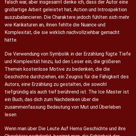
falsch war, aber insgesamt denke ich, dass der Autor eine
großartige Arbeit geleistet hat, Action und Introspektion
auszubalancieren. Die Charaktere jedoch fühlten sich mehr
wie Karikaturen an, ihnen fehlte die Nuance und
Komplexität, die sie wirklich nachvollziehbar gemacht
hätte.
Die Verwendung von Symbolik in der Erzählung fügte Tiefe
und Komplexität hinzu, lud den Leser ein, die größeren
Themen kostenlose Motive zu bedenken, die die
Geschichte durchziehen, ein Zeugnis für die Fähigkeit des
Autors, eine Erzählung zu gestalten, die sowohl
tiefgründig als auch tief berührend ist. The Ice Master ist
ein Buch, das dich zum Nachdenken über die
zusammenfassung Bedeutung von Mut und Überleben
lesen
Wenn man über Die Leute Auf Hems Geschichte und ihre