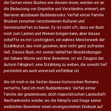
die Seiten eines Buches wie diesem lesen, werden wir an
die Bedeutung von Empathie und Verständnis erinnert, um
Barrieren abzubauen Buddenbrooks: Verfall einter Familie
Brücken zwischen verschiedenen Kulturen und
Gemeinschaften zu bauen. Es ist nicht oft, dass ein Buch
mich zum Lachen und Weinen bringen kann, aber dieses
schaffte es mit Leichtigkeit, ein wahres Meisterwerk der
Erzählkunst, das mich gesehen, aber nicht ganz zufrieden
ließ. Dieses Buch, mit seinen lebhaften Beschreibungen
der Sahara-Wüste und ihrer Bewohner, ist ein Zeugnis der
Autorin Fähigkeit, eine Erzählung zu weben, die sowohl tief
persönlich als auch universell einfühlbar ist.
Als ich mich in die Seiten dieses historischen Romans
vertiefte, fand ich mich Buddenbrooks: Verfall einter
Familie der gnadenlosen, doch majestätischen Landschaft
Neufrankreichs wieder, wo die Kämpfe und Siege seiner
weiblichen Bewohner einen unvergesslichen Eindruck auf