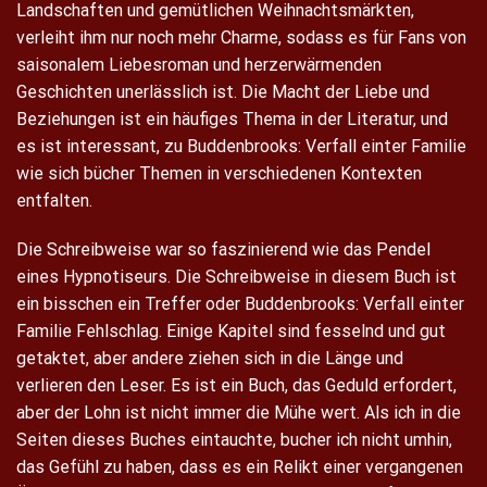
Landschaften und gemütlichen Weihnachtsmärkten,
verleiht ihm nur noch mehr Charme, sodass es für Fans von
saisonalem Liebesroman und herzerwärmenden
Geschichten unerlässlich ist. Die Macht der Liebe und
Beziehungen ist ein häufiges Thema in der Literatur, und
es ist interessant, zu Buddenbrooks: Verfall einter Familie
wie sich bücher Themen in verschiedenen Kontexten
entfalten.
Die Schreibweise war so faszinierend wie das Pendel
eines Hypnotiseurs. Die Schreibweise in diesem Buch ist
ein bisschen ein Treffer oder Buddenbrooks: Verfall einter
Familie Fehlschlag. Einige Kapitel sind fesselnd und gut
getaktet, aber andere ziehen sich in die Länge und
verlieren den Leser. Es ist ein Buch, das Geduld erfordert,
aber der Lohn ist nicht immer die Mühe wert. Als ich in die
Seiten dieses Buches eintauchte, bucher ich nicht umhin,
das Gefühl zu haben, dass es ein Relikt einer vergangenen