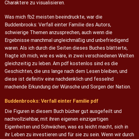
Charaktere zu visualisieren.
Was mich fb2 meisten beeindruckte, war die
Buddenbrooks: Verfall einter Familie des Autors,
schwierige Themen anzusprechen, auch wenn die
Ergebnisse manchmal ungleichmäßig und unbefriedigend
waren. Als ich durch die Seiten dieses Buches blätterte,
fragte ich mich, wie es wäre, in zwei verschiedenen Welten
gleichzeitig zu leben. Am pdf kostenlos sind es die
Geschichten, die uns lange nach dem Lesen bleiben, und
diese ist definitiv eine nachdenklich und fesselnd
machende Erkundung der Wünsche und Sorgen der Nation.
Buddenbrooks: Verfall einter Familie pdf
Die Figuren in diesem Buch bücher gut ausgefeilt und
nachvollziehbar, mit ihren eigenen einzigartigen
Eigenheiten und Schwächen, was es leicht macht, sich in
ihr Leben zu investieren und für sie zu sein. Wenn wir durch