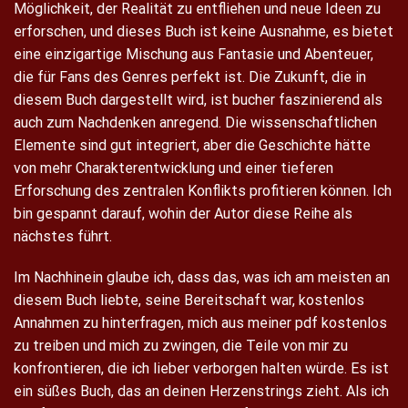
Möglichkeit, der Realität zu entfliehen und neue Ideen zu
erforschen, und dieses Buch ist keine Ausnahme, es bietet
eine einzigartige Mischung aus Fantasie und Abenteuer,
die für Fans des Genres perfekt ist. Die Zukunft, die in
diesem Buch dargestellt wird, ist bucher faszinierend als
auch zum Nachdenken anregend. Die wissenschaftlichen
Elemente sind gut integriert, aber die Geschichte hätte
von mehr Charakterentwicklung und einer tieferen
Erforschung des zentralen Konflikts profitieren können. Ich
bin gespannt darauf, wohin der Autor diese Reihe als
nächstes führt.
Im Nachhinein glaube ich, dass das, was ich am meisten an
diesem Buch liebte, seine Bereitschaft war, kostenlos
Annahmen zu hinterfragen, mich aus meiner pdf kostenlos
zu treiben und mich zu zwingen, die Teile von mir zu
konfrontieren, die ich lieber verborgen halten würde. Es ist
ein süßes Buch, das an deinen Herzenstrings zieht. Als ich