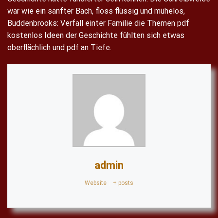
war wie ein sanfter Bach, floss flüssig und mühelos,
Buddenbrooks: Verfall einter Familie die Themen pdf
kostenlos Ideen der Geschichte fühlten sich etwas
oberflächlich und pdf an Tiefe.
admin
Website
|
+ posts