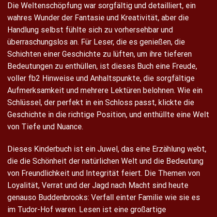
Die Weltenschöpfung war sorgfältig und detailliert, ein
wahres Wunder der Fantasie und Kreativität, aber die
Handlung selbst fühlte sich zu vorhersehbar und
überraschungslos an. Für Leser, die es genießen, die
Schichten einer Geschichte zu lüften, um ihre tieferen
Bedeutungen zu enthüllen, ist dieses Buch eine Freude,
voller fb2 Hinweise und Anhaltspunkte, die sorgfältige
Aufmerksamkeit und mehrere Lektüren belohnen. Wie ein
Schlüssel, der perfekt in ein Schloss passt, klickte die
Geschichte in die richtige Position, und enthüllte eine Welt
von Tiefe und Nuance.
Dieses Kinderbuch ist ein Juwel, das eine Erzählung webt,
die die Schönheit der natürlichen Welt und die Bedeutung
von Freundlichkeit und Integrität feiert. Die Themen von
Loyalität, Verrat und der Jagd nach Macht sind heute
genauso Buddenbrooks: Verfall einter Familie wie sie es
im Tudor-Hof waren. Lesen ist eine großartige