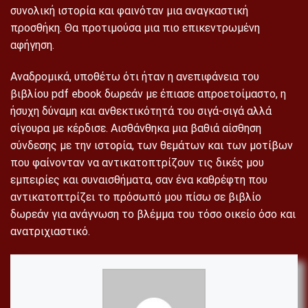
συνολική ιστορία και φαινόταν μια αναγκαστική
προσθήκη. Θα προτιμούσα μια πιο επικεντρωμένη
αφήγηση.
Αναδρομικά, υποθέτω ότι ήταν η ανεπιφάνεια του
βιβλίου pdf ebook δωρεάν με έπιασε απροετοίμαστο, η
ήσυχη δύναμη και ανθεκτικότητά του σιγά-σιγά αλλά
σίγουρα με κέρδισε. Αισθάνθηκα μια βαθιά αίσθηση
σύνδεσης με την ιστορία, των θεμάτων και των μοτίβων
που φαίνονταν να αντικατοπτρίζουν τις δικές μου
εμπειρίες και συναισθήματα, σαν ένα καθρέφτη που
αντικατοπτρίζει το πρόσωπό μου πίσω σε βιβλίο
δωρεάν για ανάγνωση το βλέμμα του τόσο οικείο όσο και
ανατριχιαστικό.